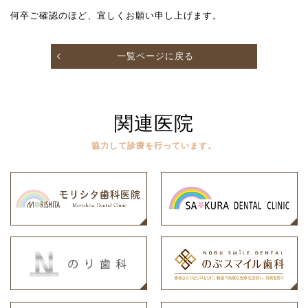
何卒ご確認のほど、宜しくお願い申し上げます。
一覧ページに戻る
関連医院
協力して診療を行っています。