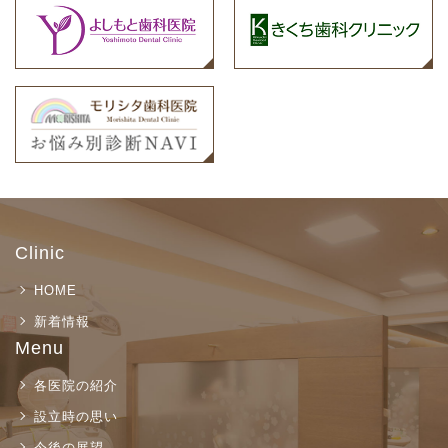
Clinic
HOME
新着情報
Menu
各医院の紹介
設立時の思い
今後の展望