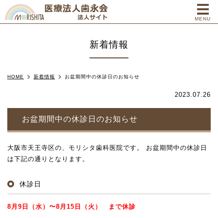
me
MENU
新着情報
HOME
新着情報
お盆期間中の休診日のお知らせ
2023.07.26
お盆期間中の休診日のお知らせ
大阪市天王寺区の、モリシタ歯科医院です。 お盆期間中の休診日
は下記の通りとなります。
休診日
8月9日（水）〜8月15日（火） まで休診